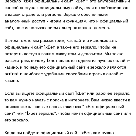
Зеркало
1xbet официальный сайт
1хБет – это альтернативный
способ доступа к официальному сайту, если он заблокирован
в вашей стране или регионе. Зеркало обеспечивает
аналогичный доступ к играм и функциям, что и официальный
сайт, но с использованием альтернативного домена.
В этом тексте мы рассмотрим, как найти и использовать
официальный сайт 1хБет, а также его зеркало, чтобы не
потерять доступ к вашим аккаунтам и депозитам. Мы также
рассмотрим, почему 1хБет является одним из лучших онлайн-
казино, и почему его официальный сайт и зеркало являются
safest и наиболее удобными способами играть в онлайн-
казино.
Если вы ищете официальный сайт 1хБет или рабочее зеркало,
то вам нужно начать с поиска в интернете. Вам нужно ввести в
поисковике ключевые слова, такие как “1хБет официальный
сайт” или “1хБет зеркало”, чтобы найти официальный сайт или
его зеркало.
Когда вы найдете официальный сайт 1хБет, вам нужно