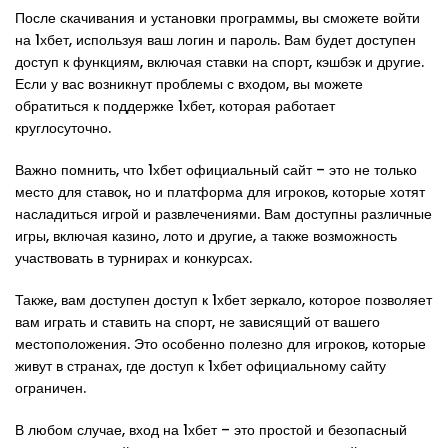
После скачивания и установки программы, вы сможете войти
на 1хбет, используя ваш логин и пароль. Вам будет доступен
доступ к функциям, включая ставки на спорт, кэшбэк и другие.
Если у вас возникнут проблемы с входом, вы можете
обратиться к поддержке 1хбет, которая работает
круглосуточно.
Важно помнить, что 1хбет официальный сайт – это не только
место для ставок, но и платформа для игроков, которые хотят
насладиться игрой и развлечениями. Вам доступны различные
игры, включая казино, лото и другие, а также возможность
участвовать в турнирах и конкурсах.
Также, вам доступен доступ к 1хбет зеркало, которое позволяет
вам играть и ставить на спорт, не зависящий от вашего
местоположения. Это особенно полезно для игроков, которые
живут в странах, где доступ к 1хбет официальному сайту
ограничен.
В любом случае, вход на 1хбет – это простой и безопасный