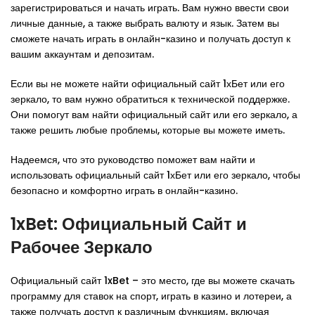
зарегистрироваться и начать играть. Вам нужно ввести свои
личные данные, а также выбрать валюту и язык. Затем вы
сможете начать играть в онлайн-казино и получать доступ к
вашим аккаунтам и депозитам.
Если вы не можете найти официальный сайт 1хБет или его
зеркало, то вам нужно обратиться к технической поддержке.
Они помогут вам найти официальный сайт или его зеркало, а
также решить любые проблемы, которые вы можете иметь.
Надеемся, что это руководство поможет вам найти и
использовать официальный сайт 1хБет или его зеркало, чтобы
безопасно и комфортно играть в онлайн-казино.
1xBet: Официальный Сайт и
Рабочее Зеркало
Официальный сайт 1xBet – это место, где вы можете скачать
программу для ставок на спорт, играть в казино и лотереи, а
также получать доступ к различным функциям, включая