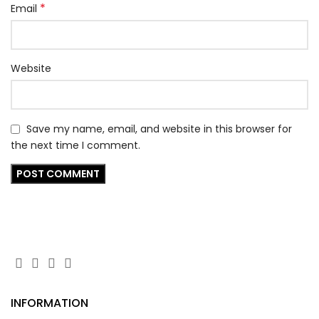
*
Email
Website
Save my name, email, and website in this browser for
the next time I comment.
INFORMATION