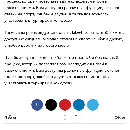
процесс, который позволяет вам насладиться игрой и
развлечениями. Вам доступны различные функции, включая
ставки на спорт, кэшбэк и другие, а также возможность
участвовать в турнирах и конкурсах.
Также, вам рекомендуется скачать 1xbet скачать, чтобы иметь
доступ к функциям, включая ставки на спорт, кэшбэк и другие,
в любое время и из любого места.
В любом случае, вход на 1хбет – это простой и безопасный
процесс, который позволяет вам насладиться игрой и
развлечениями. Вам доступны различные функции, включая
ставки на спорт, кэшбэк и другие, а также возможность
участвовать в турнирах и конкурсах.
Newer
Older