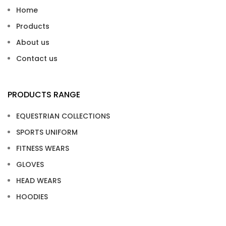
Home
Products
About us
Contact us
PRODUCTS RANGE
EQUESTRIAN COLLECTIONS
SPORTS UNIFORM
FITNESS WEARS
GLOVES
HEAD WEARS
HOODIES