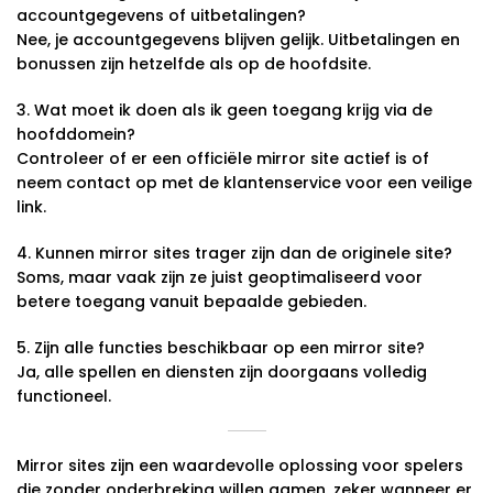
accountgegevens of uitbetalingen?
Nee, je accountgegevens blijven gelijk. Uitbetalingen en
bonussen zijn hetzelfde als op de hoofdsite.
3. Wat moet ik doen als ik geen toegang krijg via de
hoofddomein?
Controleer of er een officiële mirror site actief is of
neem contact op met de klantenservice voor een veilige
link.
4. Kunnen mirror sites trager zijn dan de originele site?
Soms, maar vaak zijn ze juist geoptimaliseerd voor
betere toegang vanuit bepaalde gebieden.
5. Zijn alle functies beschikbaar op een mirror site?
Ja, alle spellen en diensten zijn doorgaans volledig
functioneel.
Mirror sites zijn een waardevolle oplossing voor spelers
die zonder onderbreking willen gamen, zeker wanneer er