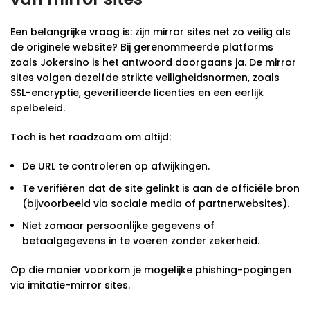
Een belangrijke vraag is: zijn mirror sites net zo veilig als
de originele website? Bij gerenommeerde platforms
zoals Jokersino is het antwoord doorgaans ja. De mirror
sites volgen dezelfde strikte veiligheidsnormen, zoals
SSL-encryptie, geverifieerde licenties en een eerlijk
spelbeleid.
Toch is het raadzaam om altijd:
De URL te controleren op afwijkingen.
Te verifiëren dat de site gelinkt is aan de officiële bron
(bijvoorbeeld via sociale media of partnerwebsites).
Niet zomaar persoonlijke gegevens of
betaalgegevens in te voeren zonder zekerheid.
Op die manier voorkom je mogelijke phishing-pogingen
via imitatie-mirror sites.