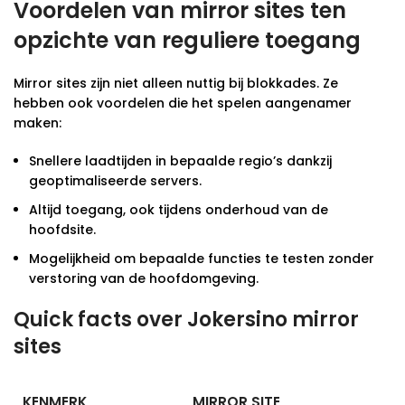
Voordelen van mirror sites ten
opzichte van reguliere toegang
Mirror sites zijn niet alleen nuttig bij blokkades. Ze
hebben ook voordelen die het spelen aangenamer
maken:
Snellere laadtijden in bepaalde regio’s dankzij
geoptimaliseerde servers.
Altijd toegang, ook tijdens onderhoud van de
hoofdsite.
Mogelijkheid om bepaalde functies te testen zonder
verstoring van de hoofdomgeving.
Quick facts over Jokersino mirror
sites
KENMERK
MIRROR SITE