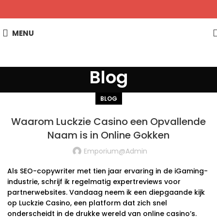
MENU
Blog
BLOG
Waarom Luckzie Casino een Opvallende
Naam is in Online Gokken
Emporium@admin
Als SEO-copywriter met tien jaar ervaring in de iGaming-
industrie, schrijf ik regelmatig expertreviews voor
partnerwebsites. Vandaag neem ik een diepgaande kijk
op Luckzie Casino, een platform dat zich snel
onderscheidt in de drukke wereld van online casino’s.