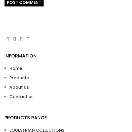
INFORMATION
Home
Products
About us
Contact us
PRODUCTS RANGE
EQUESTRIAN COLLECTIONS