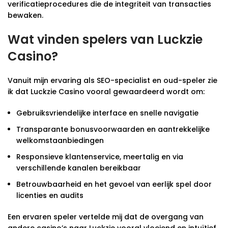
verificatieprocedures die de integriteit van transacties
bewaken.
Wat vinden spelers van Luckzie
Casino?
Vanuit mijn ervaring als SEO-specialist en oud-speler zie
ik dat Luckzie Casino vooral gewaardeerd wordt om:
Gebruiksvriendelijke interface en snelle navigatie
Transparante bonusvoorwaarden en aantrekkelijke
welkomstaanbiedingen
Responsieve klantenservice, meertalig en via
verschillende kanalen bereikbaar
Betrouwbaarheid en het gevoel van eerlijk spel door
licenties en audits
Een ervaren speler vertelde mij dat de overgang van