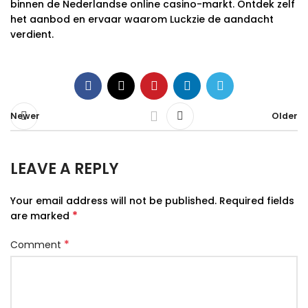
binnen de Nederlandse online casino-markt. Ontdek zelf
het aanbod en ervaar waarom Luckzie de aandacht
verdient.
Newer
Older
LEAVE A REPLY
Your email address will not be published.
Required fields
*
are marked
*
Comment