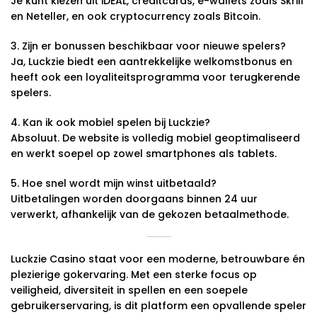
Je kunt kiezen uit iDEAL, creditcards, e-wallets zoals Skrill
en Neteller, en ook cryptocurrency zoals Bitcoin.
3. Zijn er bonussen beschikbaar voor nieuwe spelers?
Ja, Luckzie biedt een aantrekkelijke welkomstbonus en
heeft ook een loyaliteitsprogramma voor terugkerende
spelers.
4. Kan ik ook mobiel spelen bij Luckzie?
Absoluut. De website is volledig mobiel geoptimaliseerd
en werkt soepel op zowel smartphones als tablets.
5. Hoe snel wordt mijn winst uitbetaald?
Uitbetalingen worden doorgaans binnen 24 uur
verwerkt, afhankelijk van de gekozen betaalmethode.
Luckzie Casino staat voor een moderne, betrouwbare én
plezierige gokervaring. Met een sterke focus op
veiligheid, diversiteit in spellen en een soepele
gebruikerservaring, is dit platform een opvallende speler