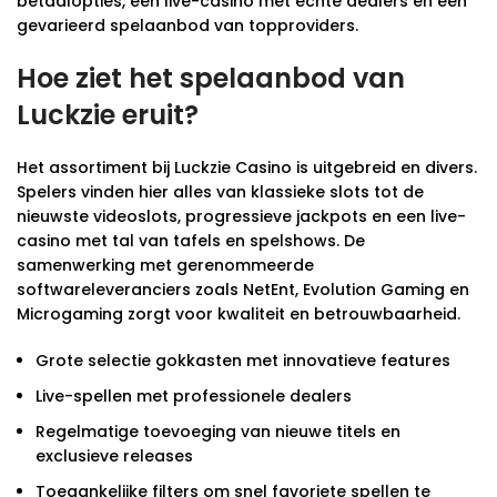
betaalopties, een live-casino met echte dealers en een
gevarieerd spelaanbod van topproviders.
Hoe ziet het spelaanbod van
Luckzie eruit?
Het assortiment bij Luckzie Casino is uitgebreid en divers.
Spelers vinden hier alles van klassieke slots tot de
nieuwste videoslots, progressieve jackpots en een live-
casino met tal van tafels en spelshows. De
samenwerking met gerenommeerde
softwareleveranciers zoals NetEnt, Evolution Gaming en
Microgaming zorgt voor kwaliteit en betrouwbaarheid.
Grote selectie gokkasten met innovatieve features
Live-spellen met professionele dealers
Regelmatige toevoeging van nieuwe titels en
exclusieve releases
Toegankelijke filters om snel favoriete spellen te