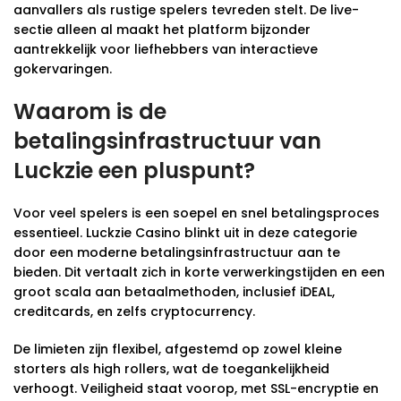
aanvallers als rustige spelers tevreden stelt. De live-
sectie alleen al maakt het platform bijzonder
aantrekkelijk voor liefhebbers van interactieve
gokervaringen.
Waarom is de
betalingsinfrastructuur van
Luckzie een pluspunt?
Voor veel spelers is een soepel en snel betalingsproces
essentieel. Luckzie Casino blinkt uit in deze categorie
door een moderne betalingsinfrastructuur aan te
bieden. Dit vertaalt zich in korte verwerkingstijden en een
groot scala aan betaalmethoden, inclusief iDEAL,
creditcards, en zelfs cryptocurrency.
De limieten zijn flexibel, afgestemd op zowel kleine
storters als high rollers, wat de toegankelijkheid
verhoogt. Veiligheid staat voorop, met SSL-encryptie en