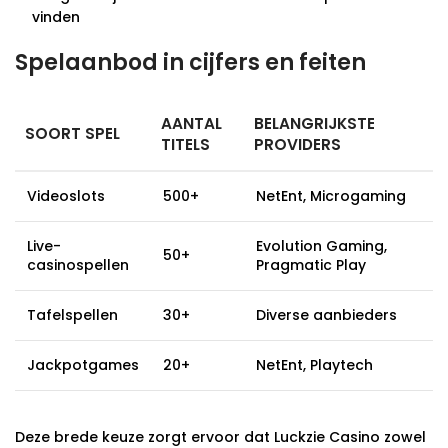
vinden
Spelaanbod in cijfers en feiten
AANTAL
BELANGRIJKSTE
SOORT SPEL
TITELS
PROVIDERS
Videoslots
500+
NetEnt, Microgaming
Live-
Evolution Gaming,
50+
casinospellen
Pragmatic Play
Tafelspellen
30+
Diverse aanbieders
Jackpotgames
20+
NetEnt, Playtech
Deze brede keuze zorgt ervoor dat Luckzie Casino zowel