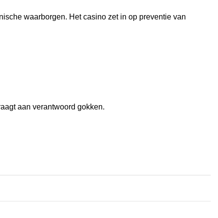
nische waarborgen. Het casino zet in op preventie van
jdraagt aan verantwoord gokken.