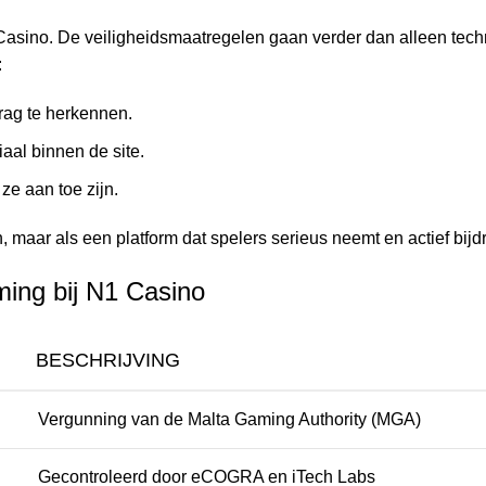
Casino. De veiligheidsmaatregelen gaan verder dan alleen tech
:
rag te herkennen.
aal binnen de site.
ze aan toe zijn.
n, maar als een platform dat spelers serieus neemt en actief bi
ming bij N1 Casino
BESCHRIJVING
Vergunning van de Malta Gaming Authority (MGA)
Gecontroleerd door eCOGRA en iTech Labs