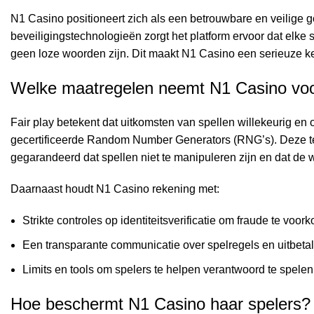
N1 Casino positioneert zich als een betrouwbare en veilige 
beveiligingstechnologieën zorgt het platform ervoor dat elke
geen loze woorden zijn. Dit maakt N1 Casino een serieuze keu
Welke maatregelen neemt N1 Casino voor
Fair play betekent dat uitkomsten van spellen willekeurig e
gecertificeerde Random Number Generators (RNG’s). Deze te
gegarandeerd dat spellen niet te manipuleren zijn en dat de w
Daarnaast houdt N1 Casino rekening met:
Strikte controles op identiteitsverificatie om fraude te voor
Een transparante communicatie over spelregels en uitbeta
Limits en tools om spelers te helpen verantwoord te spelen, 
Hoe beschermt N1 Casino haar spelers?