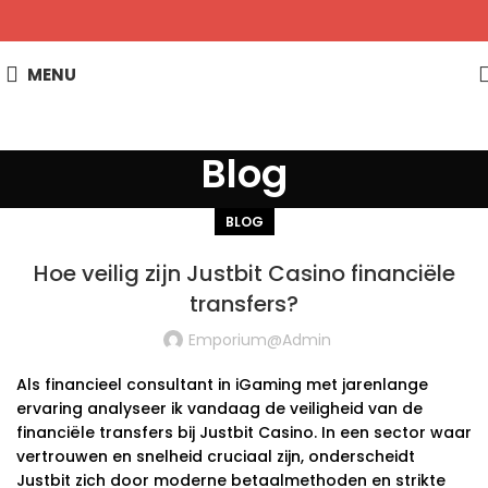
MENU
Blog
BLOG
Hoe veilig zijn Justbit Casino financiële
transfers?
Emporium@admin
Als financieel consultant in iGaming met jarenlange
ervaring analyseer ik vandaag de veiligheid van de
financiële transfers bij Justbit Casino. In een sector waar
vertrouwen en snelheid cruciaal zijn, onderscheidt
Justbit zich door moderne betaalmethoden en strikte