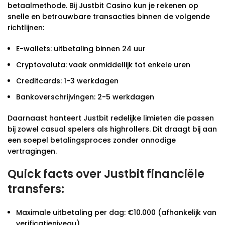
betaalmethode. Bij Justbit Casino kun je rekenen op
snelle en betrouwbare transacties binnen de volgende
richtlijnen:
E-wallets: uitbetaling binnen 24 uur
Cryptovaluta: vaak onmiddellijk tot enkele uren
Creditcards: 1-3 werkdagen
Bankoverschrijvingen: 2-5 werkdagen
Daarnaast hanteert Justbit redelijke limieten die passen
bij zowel casual spelers als highrollers. Dit draagt bij aan
een soepel betalingsproces zonder onnodige
vertragingen.
Quick facts over Justbit financiële
transfers:
Maximale uitbetaling per dag: €10.000 (afhankelijk van
verificatieniveau)