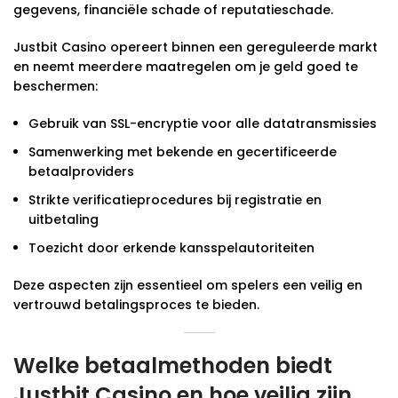
gegevens, financiële schade of reputatieschade.
Justbit Casino opereert binnen een gereguleerde markt
en neemt meerdere maatregelen om je geld goed te
beschermen:
Gebruik van SSL-encryptie voor alle datatransmissies
Samenwerking met bekende en gecertificeerde
betaalproviders
Strikte verificatieprocedures bij registratie en
uitbetaling
Toezicht door erkende kansspelautoriteiten
Deze aspecten zijn essentieel om spelers een veilig en
vertrouwd betalingsproces te bieden.
Welke betaalmethoden biedt
Justbit Casino en hoe veilig zijn