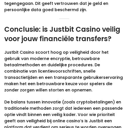
tegengegaan. Dit geeft vertrouwen dat je geld en
persoonlijke data goed beschermd zijn.
Conclusie: is Justbit Casino veilig
voor jouw financiële transfers?
Justbit Casino scoort hoog op veiligheid door het
gebruik van moderne encryptie, betrouwbare
betaalmethoden en duidelijke procedures. De
combinatie van licentievoorschriften, snelle
transactietijden en een transparante gebruikerservaring
maken het een betrouwbare keuze voor spelers die
zonder zorgen willen storten en opnemen.
De balans tussen innovatie (zoals cryptobetalingen) en
traditionele methoden zorgt dat iedereen een passende
optie vindt binnen een veilig kader. Voor wie prioriteit
geeft aan veiligheid bij online casino’s is Justbit een
platform dat verdient om serieus te worden overwogen.