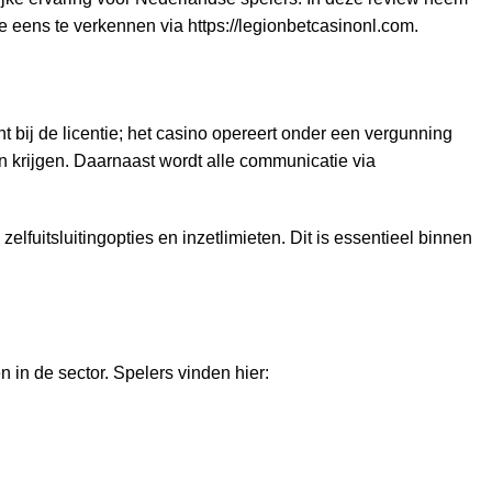
te eens te verkennen via
https://legionbetcasinonl.com
.
t bij de licentie; het casino opereert onder een vergunning
n krijgen. Daarnaast wordt alle communicatie via
fuitsluitingopties en inzetlimieten. Dit is essentieel binnen
in de sector. Spelers vinden hier: