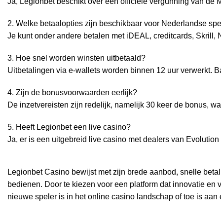
Ja, Legionbet beschikt over een officiële vergunning van de M
2. Welke betaalopties zijn beschikbaar voor Nederlandse spe
Je kunt onder andere betalen met iDEAL, creditcards, Skrill,
3. Hoe snel worden winsten uitbetaald?
Uitbetalingen via e-wallets worden binnen 12 uur verwerkt. 
4. Zijn de bonusvoorwaarden eerlijk?
De inzetvereisten zijn redelijk, namelijk 30 keer de bonus, wa
5. Heeft Legionbet een live casino?
Ja, er is een uitgebreid live casino met dealers van Evoluti
Legionbet Casino bewijst met zijn brede aanbod, snelle beta
bedienen. Door te kiezen voor een platform dat innovatie en 
nieuwe speler is in het online casino landschap of toe is aan e