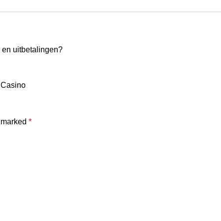
 en uitbetalingen?
e Casino
e marked
*