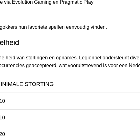
tie via Evolution Gaming en Pragmatic Play
n gokkers hun favoriete spellen eenvoudig vinden.
elheid
 snelheid van stortingen en opnames. Legionbet ondersteunt d
ptocurrencies geaccepteerd, wat vooruitstrevend is voor een Ned
INIMALE STORTING
10
10
20