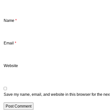
Name
*
Email
*
Website
Save my name, email, and website in this browser for the nex