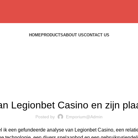
HOME
PRODUCTS
ABOUT US
CONTACT US
BLOG
n Legionbet Casino en zijn pla
Posted by
Emporium@admin
l ik een gefundeerde analyse van Legionbet Casino, een relatie
e technologie, een divers spelaanbod en een gebruiksvriendeli