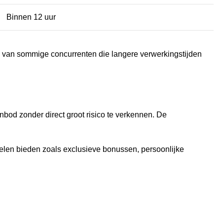
Binnen 12 uur
hte van sommige concurrenten die langere verwerkingstijden
bod zonder direct groot risico te verkennen. De
elen bieden zoals exclusieve bonussen, persoonlijke