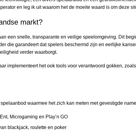
perator en leg ik uit waarom het de moeite waard is om deze si
landse markt?
aan een snelle, transparante en veilige speelomgeving. Dit begin
er die garandeert dat spelers beschermd zijn en eerlijke kanse
eiligheid verder waarborgt.
 implementeert het ook tools voor verantwoord gokken, zoals zel
de spelaanbod waarmee het zich kan meten met gevestigde namen 
etEnt, Microgaming en Play’n GO
an blackjack, roulette en poker