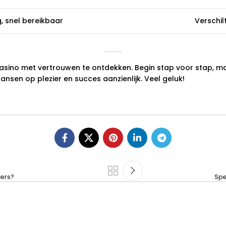
, snel bereikbaar
Verschil
asino met vertrouwen te ontdekken. Begin stap voor stap, ma
nsen op plezier en succes aanzienlijk. Veel geluk!
lers?
Spe