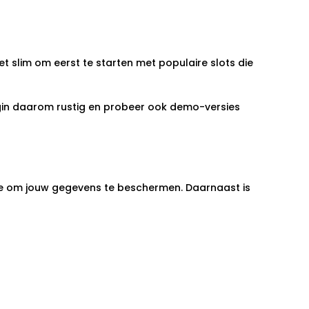
et slim om eerst te starten met populaire slots die
Begin daarom rustig en probeer ook demo-versies
yptie om jouw gegevens te beschermen. Daarnaast is