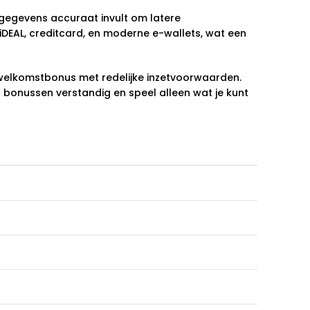
e gegevens accuraat invult om latere
iDEAL, creditcard, en moderne e-wallets, wat een
e welkomstbonus met redelijke inzetvoorwaarden.
n bonussen verstandig en speel alleen wat je kunt