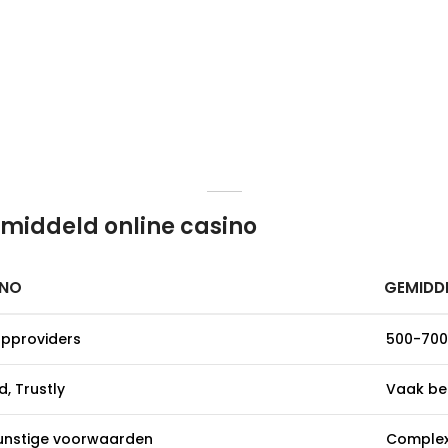
emiddeld online casino
INO
GEMIDDE
opproviders
500-700
d, Trustly
Vaak be
unstige voorwaarden
Complex