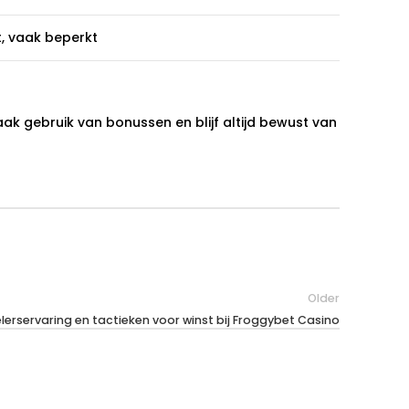
t, vaak beperkt
ak gebruik van bonussen en blijf altijd bewust van
Older
lerservaring en tactieken voor winst bij Froggybet Casino