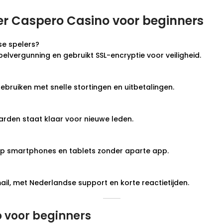
er Caspero Casino voor beginners
se spelers?
lvergunning en gebruikt SSL-encryptie voor veiligheid.
ebruiken met snelle stortingen en uitbetalingen.
rden staat klaar voor nieuwe leden.
 op smartphones en tablets zonder aparte app.
mail, met Nederlandse support en korte reactietijden.
o voor beginners