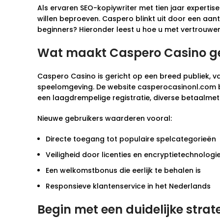
Als ervaren SEO-kopiywriter met tien jaar expertise
willen beproeven. Caspero blinkt uit door een aant
beginners? Hieronder leest u hoe u met vertrouwen
Wat maakt Caspero Casino ge
Caspero Casino is gericht op een breed publiek, va
speelomgeving. De website
casperocasinonl.com
b
een laagdrempelige registratie, diverse betaalme
Nieuwe gebruikers waarderen vooral:
Directe toegang tot populaire spelcategorieën
Veiligheid door licenties en encryptietechnologi
Een welkomstbonus die eerlijk te behalen is
Responsieve klantenservice in het Nederlands
Begin met een duidelijke strate