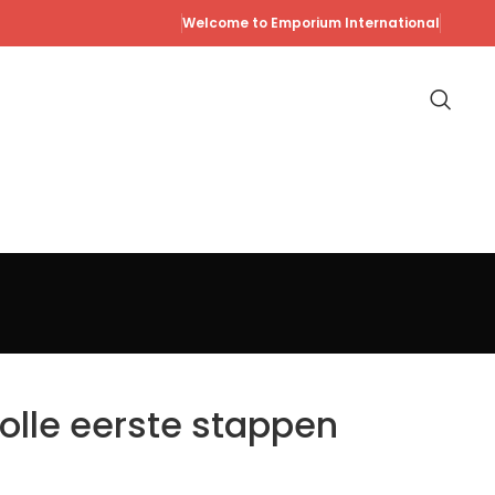
Welcome to Emporium International
lle eerste stappen