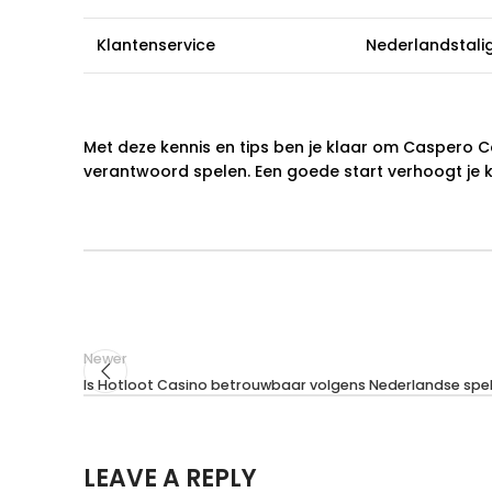
Klantenservice
Nederlandstalig
Met deze kennis en tips ben je klaar om Caspero C
verantwoord spelen. Een goede start verhoogt je ka
Newer
Is Hotloot Casino betrouwbaar volgens Nederlandse spe
LEAVE A REPLY