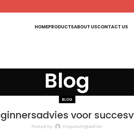
HOME
PRODUCTS
ABOUT US
CONTACT US
Blog
BLOG
ginnersadvies voor succesvo
Posted by
Emporium@admin