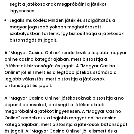
segít a játékosoknak megpróbálni a játékot
ingyenesen.
Legális működés: Minden játék és szolgáltatás a
magyar jogszabályokban meghatározott
szabályokban történik, így biztosíthatja a játékosok
biztonságát és jogait.
A “Magyar Casino Online” rendelkezik a legjobb magyar
online casino kategóriájában, mert biztosítja a
játékosok biztonságát és jogait. A “Magyar Casino
Online” jól elismert és a legtöbb játékos számára a
legjobb választás, mert biztosítja a játékosok
biztonságát és jogait.
A “Magyar Casino Online” játékosoknak biztosítja a no
deposit bonusokat, ami segít a játékosoknak
megpróbálni a játékot ingyenesen. A “Magyar Casino
Online” rendelkezik a legjobb magyar online casino
kategóriájában, mert biztosítja a játékosok biztonságát
és jogait. A “Magyar Casino Online” jól elismert és a