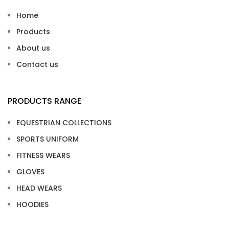
Home
Products
About us
Contact us
PRODUCTS RANGE
EQUESTRIAN COLLECTIONS
SPORTS UNIFORM
FITNESS WEARS
GLOVES
HEAD WEARS
HOODIES