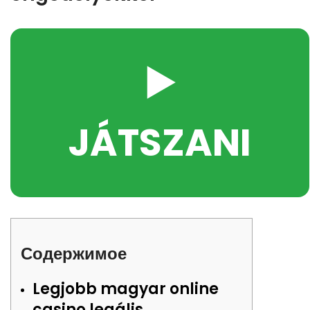
▶️
JÁTSZANI
Содержимое
Legjobb magyar online
casino legális