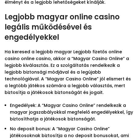
élményt és a legjobb lehetőségeket kínálják.
Legjobb magyar online casino
legális működésével és
engedélyekkel
Ha keresed a legjobb magyar
Legjobb fizetős online
casino
online casino, akkor a “Magyar Casino Online” a
legjobb kiválasztás. Ez a szolgáltatás rendelkezik a
legjobb biztonsági módjával és a legújabb
technológiával. A “Magyar Casino Online” jól elismert és
a legtöbb játékos számára a legjobb választás, mert
biztosítja a játékosok biztonságát és jogait.
Engedélyek: A “Magyar Casino Online” rendelkezik a
magyar jogszabályokkal megfelelő engedélyekkel, így
biztosíthatja a játékosok biztonságát.
No deposit bonus: A “Magyar Casino Online”
játékosoknak biztosítja a no deposit bonusokat, ami