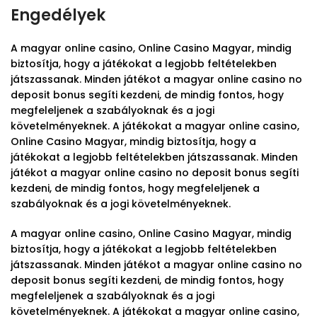
Engedélyek
A magyar online casino, Online Casino Magyar, mindig
biztosítja, hogy a játékokat a legjobb feltételekben
játszassanak. Minden játékot a magyar online casino no
deposit bonus segíti kezdeni, de mindig fontos, hogy
megfeleljenek a szabályoknak és a jogi
követelményeknek. A játékokat a magyar online casino,
Online Casino Magyar, mindig biztosítja, hogy a
játékokat a legjobb feltételekben játszassanak. Minden
játékot a magyar online casino no deposit bonus segíti
kezdeni, de mindig fontos, hogy megfeleljenek a
szabályoknak és a jogi követelményeknek.
A magyar online casino, Online Casino Magyar, mindig
biztosítja, hogy a játékokat a legjobb feltételekben
játszassanak. Minden játékot a magyar online casino no
deposit bonus segíti kezdeni, de mindig fontos, hogy
megfeleljenek a szabályoknak és a jogi
követelményeknek. A játékokat a magyar online casino,