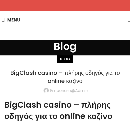
MENU
Blog
BLOG
BigClash casino – πλήρης οδηγός για το
online καζίνο
Emporium@admin
BigClash casino – πλήρης
οδηγός για το online καζίνο