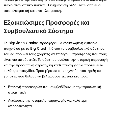
πεδίο στον οπτικό πίνακα. Η ενημέρωση δεδομένων σας είναι
αποτελεσματική και αποτελεσματική.
Εξοικειώσιμες Προσφορές και
Συμβουλευτικό Σύστημα
Το BigClash Casino προσφέρει μια εξοικειωμένη εμπειρία
παιχνιδιού με το Big Clash 1, όπου το συμβουλευτικό σύστημα
του ενθαρρύνει τους χρήστες να επιλέγουν προσφορές που τους
είναι πιο αποδοτικές. Το σύστημα αναλύει την ιστορική παραγωγή
και την προσωπική στρατηγική κάθε παίκτη για να προτείνει τα
καλύτερα παιχνίδια. Προσφέρει επίσης τεχνική υποστήριξη σε
χρήστες που θέλουν να βελτιώσουν τις τακτικές τους.
Επιλογή προσφορών που συμβαδίζουν με την προσωπική
στρατηγική
Αναλύσεις της ιστορικής παραγωγής για καλύτερη
αποδοτικότητα