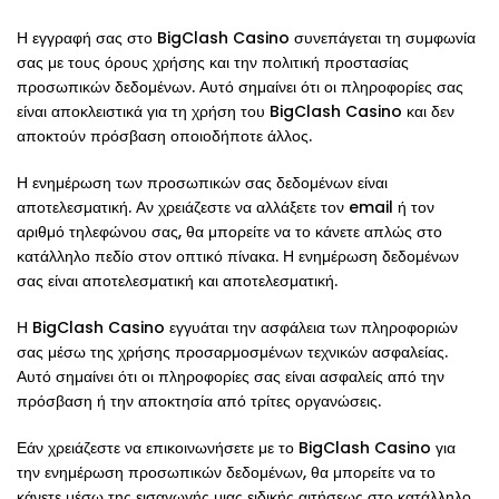
Η εγγραφή σας στο BigClash Casino συνεπάγεται τη συμφωνία
σας με τους όρους χρήσης και την πολιτική προστασίας
προσωπικών δεδομένων. Αυτό σημαίνει ότι οι πληροφορίες σας
είναι αποκλειστικά για τη χρήση του BigClash Casino και δεν
αποκτούν πρόσβαση οποιοδήποτε άλλος.
Η ενημέρωση των προσωπικών σας δεδομένων είναι
αποτελεσματική. Αν χρειάζεστε να αλλάξετε τον email ή τον
αριθμό τηλεφώνου σας, θα μπορείτε να το κάνετε απλώς στο
κατάλληλο πεδίο στον οπτικό πίνακα. Η ενημέρωση δεδομένων
σας είναι αποτελεσματική και αποτελεσματική.
Η BigClash Casino εγγυάται την ασφάλεια των πληροφοριών
σας μέσω της χρήσης προσαρμοσμένων τεχνικών ασφαλείας.
Αυτό σημαίνει ότι οι πληροφορίες σας είναι ασφαλείς από την
πρόσβαση ή την αποκτησία από τρίτες οργανώσεις.
Εάν χρειάζεστε να επικοινωνήσετε με το BigClash Casino για
την ενημέρωση προσωπικών δεδομένων, θα μπορείτε να το
κάνετε μέσω της εισαγωγής μιας ειδικής αιτήσεως στο κατάλληλο