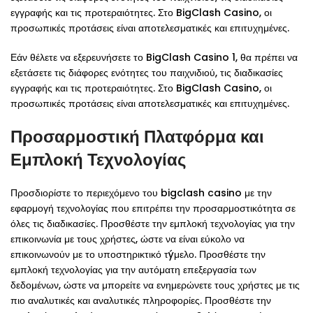
εγγραφής και τις προτεραιότητες. Στο BigClash Casino, οι
προσωπικές προτάσεις είναι αποτελεσματικές και επιτυχημένες.
Εάν θέλετε να εξερευνήσετε το BigClash Casino 1, θα πρέπει να
εξετάσετε τις διάφορες ενότητες του παιχνιδιού, τις διαδικασίες
εγγραφής και τις προτεραιότητες. Στο BigClash Casino, οι
προσωπικές προτάσεις είναι αποτελεσματικές και επιτυχημένες.
Προσαρμοστική Πλατφόρμα και
Εμπλοκή Τεχνολογίας
Προσδιορίστε το περιεχόμενο του bigclash casino με την
εφαρμογή τεχνολογίας που επιτρέπει την προσαρμοστικότητα σε
όλες τις διαδικασίες. Προσθέστε την εμπλοκή τεχνολογίας για την
επικοινωνία με τους χρήστες, ώστε να είναι εύκολο να
επικοινωνούν με το υποστηρικτικό τýμελο. Προσθέστε την
εμπλοκή τεχνολογίας για την αυτόματη επεξεργασία των
δεδομένων, ώστε να μπορείτε να ενημερώνετε τους χρήστες με τις
πιο αναλυτικές και αναλυτικές πληροφορίες. Προσθέστε την