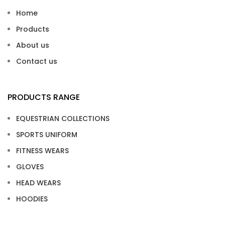
Home
Products
About us
Contact us
PRODUCTS RANGE
EQUESTRIAN COLLECTIONS
SPORTS UNIFORM
FITNESS WEARS
GLOVES
HEAD WEARS
HOODIES