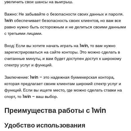
увеличить свои шансы на выигрыш.
Важно: Не забывайте о безопасности своих данных и пароля.
1win обеспечивает безопасность своих клиентов, но вам все
равно нужно быть осторожным и не делиться своими данными
с третьими лицами.
Вход: Если вы хотите начать играть на 1win, то вам нужно
зарегистрироваться на сайте конторы. Это можно сделать в
считанные минуты, и вам будет доступен доступ к широкому
спектру услуг и функций.
Заключение: 1win – это надежная букмекерская контора,
которая предлагает своим клиентам широкий спектр услуг и
функций. Если вы ищете место, где можно сделать ставки на
спорт, то 1win – ваш выбор.
Преимущества работы с 1win
Удобство использования