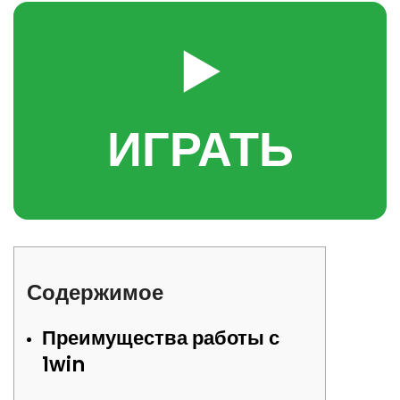
▶️
ИГРАТЬ
Содержимое
Преимущества работы с
1win